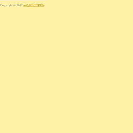
Copyright © 2017
e-MAGNETRÓN